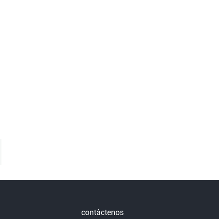
contáctenos