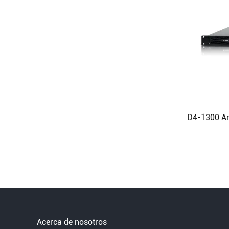
Acerca de nosotros