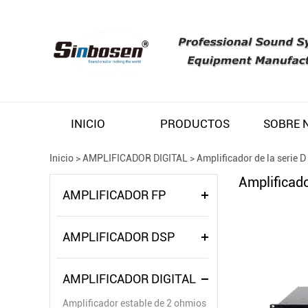
INICIO
PRODUCTOS
Inicio
>
AMPLIFICADOR DIGITAL
>
Amplificador de la serie D
Amplificado
AMPLIFICADOR FP
AMPLIFICADOR DSP
AMPLIFICADOR DIGITAL
Amplificador estable de 2 ohmios