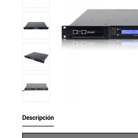
Descripción