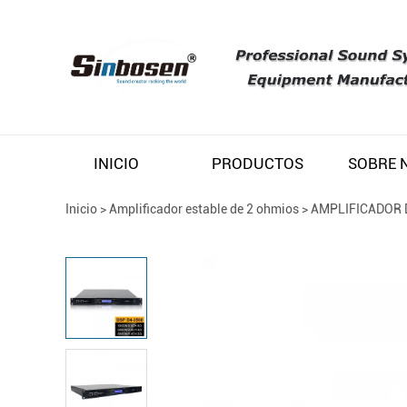
INICIO
PRODUCTOS
Inicio
>
Amplificador estable de 2 ohmios
>
AMPLIFICADOR 