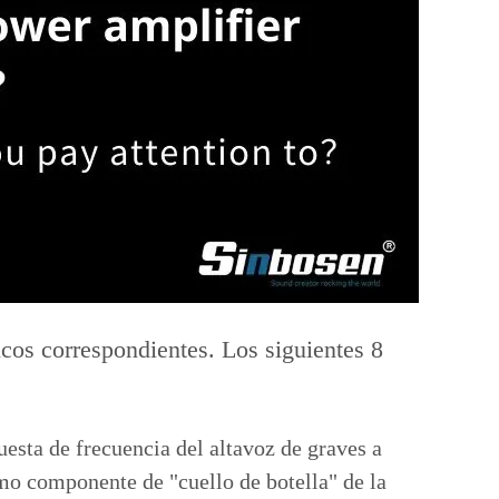
cos correspondientes. Los siguientes 8
esta de frecuencia del altavoz de graves a
o componente de "cuello de botella" de la