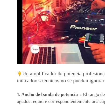
Un amplificador de potencia profesiona
indicadores técnicos no se pueden ignor
1. Ancho de banda de potencia :
El rango de
agudos requiere correspondientemente una ca