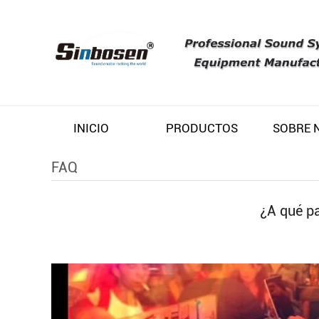
INICIO
PRODUCTOS
FAQ
¿A qué pa