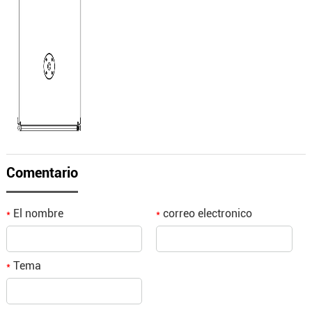
Comentario
El nombre
correo electronico
*
*
Tema
*