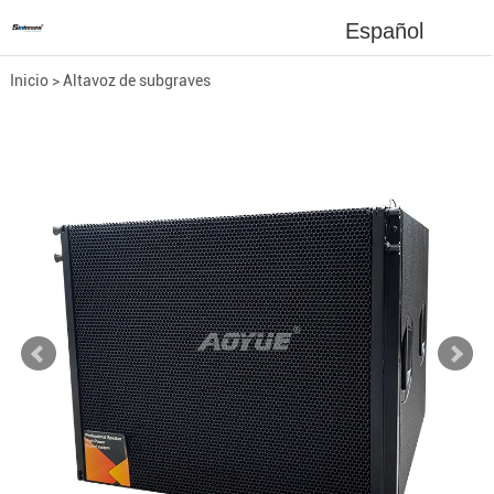
Español
Inicio
>
Altavoz de subgraves