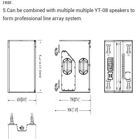
rear.
5.Can be combined with multiple multiple YT-08 speakers to
form professional line array system.